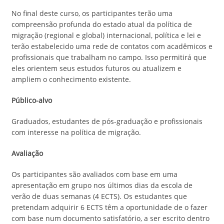
No final deste curso, os participantes terão uma
compreensão profunda do estado atual da política de
migração (regional e global) internacional, política e lei e
terão estabelecido uma rede de contatos com acadêmicos e
profissionais que trabalham no campo. Isso permitirá que
eles orientem seus estudos futuros ou atualizem e
ampliem o conhecimento existente.
Público-alvo
Graduados, estudantes de pós-graduação e profissionais
com interesse na política de migração.
Avaliação
Os participantes são avaliados com base em uma
apresentação em grupo nos últimos dias da escola de
verão de duas semanas (4 ECTS). Os estudantes que
pretendam adquirir 6 ECTS têm a oportunidade de o fazer
com base num documento satisfatório, a ser escrito dentro