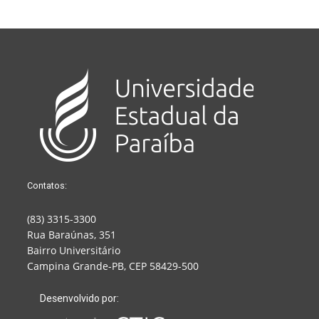
Contatos:
(83) 3315-3300
Rua Baraúnas, 351
Bairro Universitário
Campina Grande-PB, CEP 58429-500
Desenvolvido por: