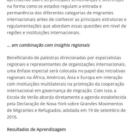
na forma como os estados regulam a entrada e
permanência das diferentes categorias de migrantes
internacionais antes de conhecer as principais estruturas e
regulamentações que abordam essas questões em nível de
regiões e instituições internacionais.
… em combinação com insights regionais
Beneficiando de palestras direcionadas por especialistas
regionais e representantes de organizações internacionais,
uma ênfase especial será colocada no papel das iniciativas
regionais na África, Américas, Ásia e Europa em interação
com instituições multilaterais na promoção da cooperação
internacional em governança de migração. Com isso, a
Escola de Verão aborda diretamente a agenda estabelecida
pela Declaração de Nova York sobre Grandes Movimentos
de Migrantes e Refugiados, adotada em 19 de setembro de
2016.
Resultados de Aprendizagem