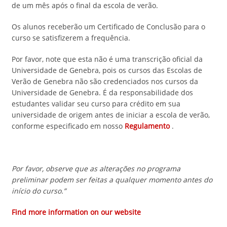
de um mês após o final da escola de verão.
Os alunos receberão um Certificado de Conclusão para o
curso se satisfizerem a frequência.
Por favor, note que esta não é uma transcrição oficial da
Universidade de Genebra, pois os cursos das Escolas de
Verão de Genebra não são credenciados nos cursos da
Universidade de Genebra. É da responsabilidade dos
estudantes validar seu curso para crédito em sua
universidade de origem antes de iniciar a escola de verão,
conforme especificado em nosso
Regulamento
.
Por favor, observe que as alterações no programa
preliminar podem ser feitas a qualquer momento antes do
início do curso.”
Find more information on our website