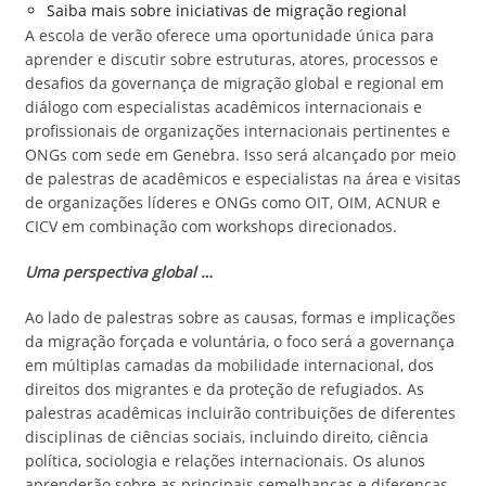
Saiba mais sobre iniciativas de migração regional
A escola de verão oferece uma oportunidade única para
aprender e discutir sobre estruturas, atores, processos e
desafios da governança de migração global e regional em
diálogo com especialistas acadêmicos internacionais e
profissionais de organizações internacionais pertinentes e
ONGs com sede em Genebra. Isso será alcançado por meio
de palestras de acadêmicos e especialistas na área e visitas
de organizações líderes e ONGs como OIT, OIM, ACNUR e
CICV em combinação com workshops direcionados.
Uma perspectiva global …
Ao lado de palestras sobre as causas, formas e implicações
da migração forçada e voluntária, o foco será a governança
em múltiplas camadas da mobilidade internacional, dos
direitos dos migrantes e da proteção de refugiados. As
palestras acadêmicas incluirão contribuições de diferentes
disciplinas de ciências sociais, incluindo direito, ciência
política, sociologia e relações internacionais. Os alunos
aprenderão sobre as principais semelhanças e diferenças