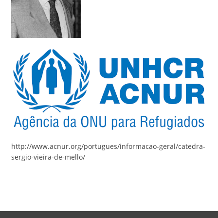
http://www.acnur.org/portugues/informacao-geral/catedra-
sergio-vieira-de-mello/