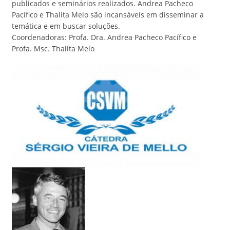
publicados e seminários realizados. Andrea Pacheco
Pacífico e Thalita Melo são incansáveis em disseminar a
temática e em buscar soluções.
Coordenadoras: Profa. Dra. Andrea Pacheco Pacífico e
Profa. Msc. Thalita Melo