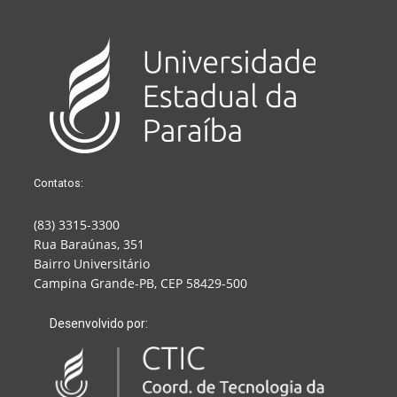
Contatos:
(83) 3315-3300
Rua Baraúnas, 351
Bairro Universitário
Campina Grande-PB, CEP 58429-500
Desenvolvido por: