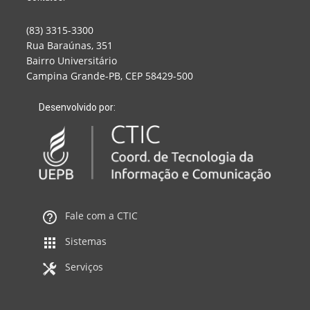
(83) 3315-3300
Rua Baraúnas, 351
Bairro Universitário
Campina Grande-PB, CEP 58429-500
Desenvolvido por:
Fale com a CTIC
Sistemas
Serviços