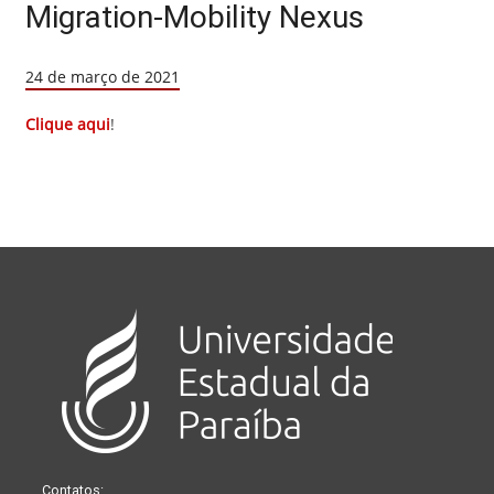
Migration-Mobility Nexus
24 de março de 2021
Clique aqui
!
Contatos: