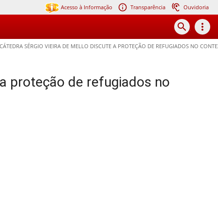
Acesso à Informação
Transparência
Ouvidoria
search
more_vert
CÁTEDRA SÉRGIO VIEIRA DE MELLO DISCUTE A PROTEÇÃO DE REFUGIADOS NO CONTE
 a proteção de refugiados no