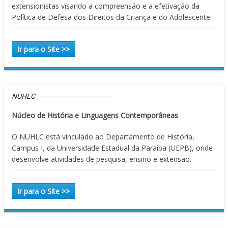
extensionistas visando a compreensão e a efetivação da
Política de Defesa dos Direitos da Criança e do Adolescente.
Ir para o Site >>
NUHLC
Núcleo de História e Linguagens Contemporâneas
O NUHLC está vinculado ao Departamento de História,
Campus I, da Universidade Estadual da Paraíba (UEPB), onde
desenvolve atividades de pesquisa, ensino e extensão.
Ir para o Site >>