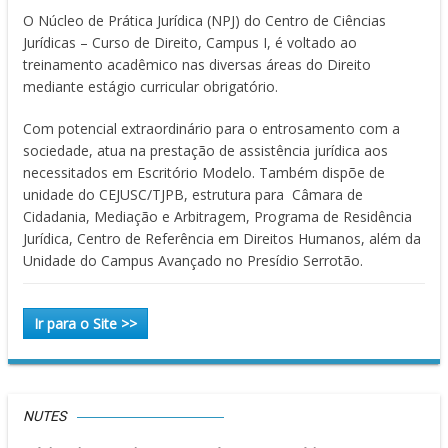
O Núcleo de Prática Jurídica (NPJ) do Centro de Ciências
Jurídicas – Curso de Direito, Campus I, é voltado ao
treinamento acadêmico nas diversas áreas do Direito
mediante estágio curricular obrigatório.
Com potencial extraordinário para o entrosamento com a
sociedade, atua na prestação de assistência jurídica aos
necessitados em Escritório Modelo. Também dispõe de
unidade do CEJUSC/TJPB, estrutura para Câmara de
Cidadania, Mediação e Arbitragem, Programa de Residência
Jurídica, Centro de Referência em Direitos Humanos, além da
Unidade do Campus Avançado no Presídio Serrotão.
Ir para o Site >>
NUTES