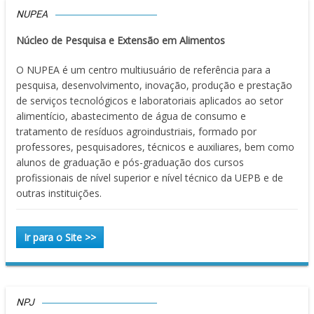
NUPEA
Núcleo de Pesquisa e Extensão em Alimentos
O NUPEA é um centro multiusuário de referência para a
pesquisa, desenvolvimento, inovação, produção e prestação
de serviços tecnológicos e laboratoriais aplicados ao setor
alimentício, abastecimento de água de consumo e
tratamento de resíduos agroindustriais, formado por
professores, pesquisadores, técnicos e auxiliares, bem como
alunos de graduação e pós-graduação dos cursos
profissionais de nível superior e nível técnico da UEPB e de
outras instituições.
Ir para o Site >>
NPJ