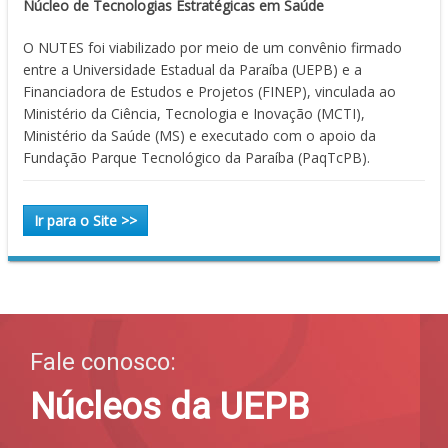
Núcleo de Tecnologias Estratégicas em Saúde
O NUTES foi viabilizado por meio de um convênio firmado
entre a Universidade Estadual da Paraíba (UEPB) e a
Financiadora de Estudos e Projetos (FINEP), vinculada ao
Ministério da Ciência, Tecnologia e Inovação (MCTI),
Ministério da Saúde (MS) e executado com o apoio da
Fundação Parque Tecnológico da Paraíba (PaqTcPB).
Ir para o Site >>
Fale conosco:
Núcleos da UEPB