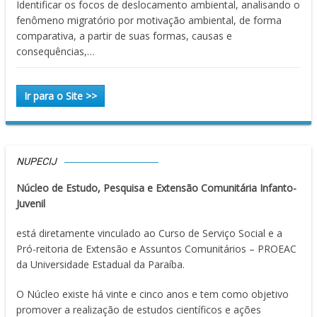
Identificar os focos de deslocamento ambiental, analisando o
fenômeno migratório por motivação ambiental, de forma
comparativa, a partir de suas formas, causas e
consequências,…
Ir para o Site >>
NUPECIJ
Núcleo de Estudo, Pesquisa e Extensão Comunitária Infanto-
Juvenil
está diretamente vinculado ao Curso de Serviço Social e a
Pró-reitoria de Extensão e Assuntos Comunitários – PROEAC
da Universidade Estadual da Paraíba.
O Núcleo existe há vinte e cinco anos e tem como objetivo
promover a realização de estudos científicos e ações