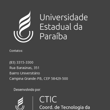
Contatos:
(83) 3315-3300
Rua Baraúnas, 351
Bairro Universitário
Campina Grande-PB, CEP 58429-500
Desenvolvido por: