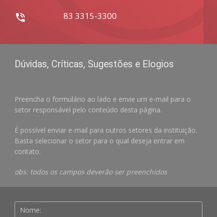
83 3315-3300
Dúvidas, Críticas, Sugestões e Elogios
Preencha o formulário ao lado e envie um e-mail para o
setor responsável pelo conteúdo desta página.
É possível enviar e-mail para outros setores da instituição.
Basta selecionar o setor para o qual deseja entrar em
contato.
obs: todos os campos deverão ser preenchidos