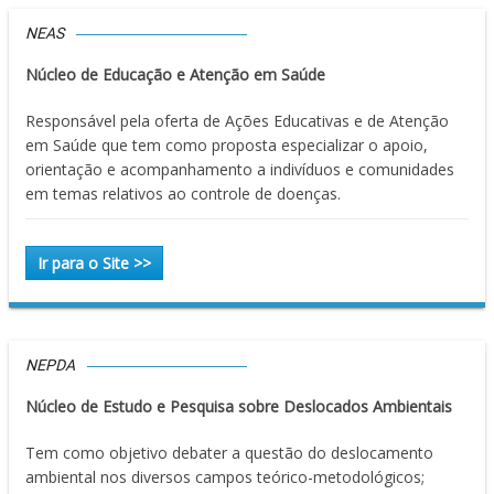
NEAS
Núcleo de Educação e Atenção em Saúde
Responsável pela oferta de Ações Educativas e de Atenção
em Saúde que tem como proposta especializar o apoio,
orientação e acompanhamento a indivíduos e comunidades
em temas relativos ao controle de doenças.
Ir para o Site >>
NEPDA
Núcleo de Estudo e Pesquisa sobre Deslocados Ambientais
Tem como objetivo debater a questão do deslocamento
ambiental nos diversos campos teórico-metodológicos;