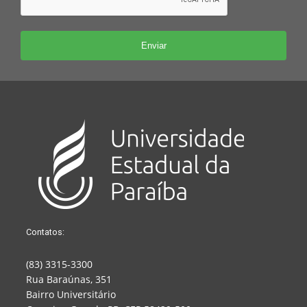
Contatos:
(83) 3315-3300
Rua Baraúnas, 351
Bairro Universitário