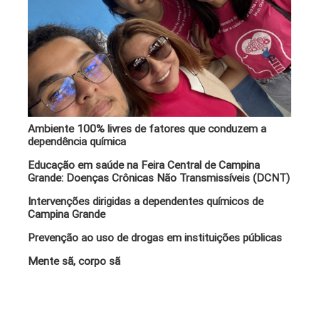
Ambiente 100% livres de fatores que conduzem a
dependência química
Educação em saúde na Feira Central de Campina
Grande: Doenças Crônicas Não Transmissíveis (DCNT)
Intervenções dirigidas a dependentes químicos de
Campina Grande
Prevenção ao uso de drogas em instituições públicas
Mente sã, corpo sã