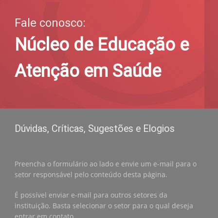
Fale conosco:
Núcleo de Educação e
Atenção em Saúde
Dúvidas, Críticas, Sugestões e Elogios
Preencha o formulário ao lado e envie um e-mail para o
setor responsável pelo conteúdo desta página.
É possível enviar e-mail para outros setores da
instituição. Basta selecionar o setor para o qual deseja
entrar em contato.