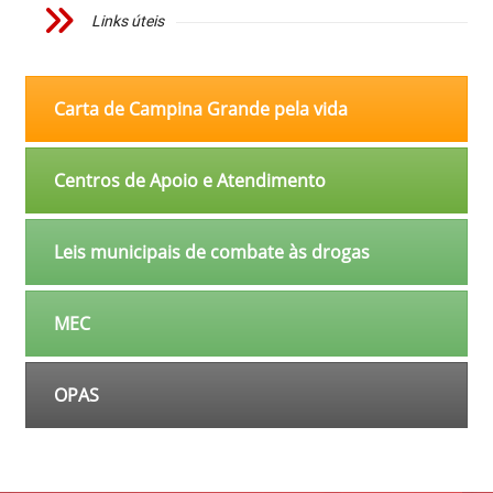
Links úteis
Carta de Campina Grande pela vida
Centros de Apoio e Atendimento
Leis municipais de combate às drogas
MEC
OPAS