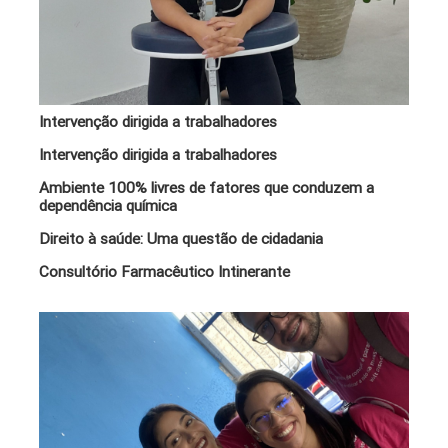
Intervenção dirigida a trabalhadores
Intervenção dirigida a trabalhadores
Ambiente 100% livres de fatores que conduzem a
dependência química
Direito à saúde: Uma questão de cidadania
Consultório Farmacêutico Intinerante