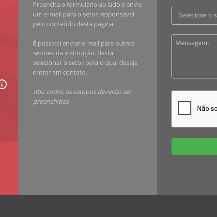
Preencha o formulário ao lado e envie
um e-mail para o setor responsável
pelo conteúdo desta página.
É possível enviar e-mail para outros
setores da instituição. Basta
selecionar o setor para o qual deseja
entrar em contato.
obs: todos os campos deverão ser
preenchidos