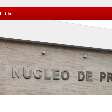
Jurídica