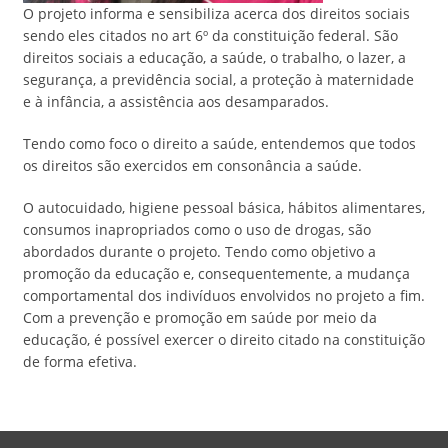
O projeto informa e sensibiliza acerca dos direitos sociais
sendo eles citados no art 6º da constituição federal. São
direitos sociais a educação, a saúde, o trabalho, o lazer, a
segurança, a previdência social, a proteção à maternidade
e à infância, a assistência aos desamparados.
Tendo como foco o direito a saúde, entendemos que todos
os direitos são exercidos em consonância a saúde.
O autocuidado, higiene pessoal básica, hábitos alimentares,
consumos inapropriados como o uso de drogas, são
abordados durante o projeto. Tendo como objetivo a
promoção da educação e, consequentemente, a mudança
comportamental dos indivíduos envolvidos no projeto a fim.
Com a prevenção e promoção em saúde por meio da
educação, é possível exercer o direito citado na constituição
de forma efetiva.