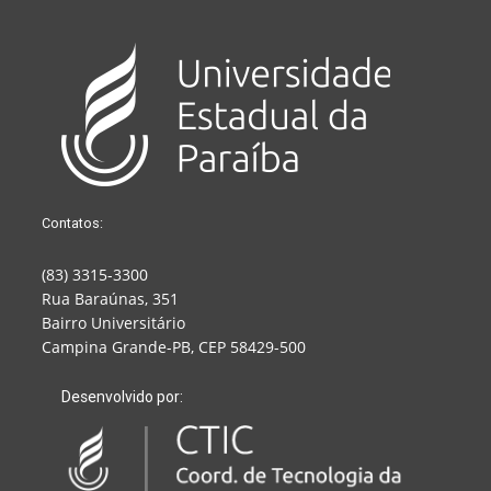
Contatos:
(83) 3315-3300
Rua Baraúnas, 351
Bairro Universitário
Campina Grande-PB, CEP 58429-500
Desenvolvido por: