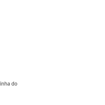
linha do