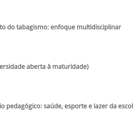
to do tabagismo: enfoque multidisciplinar
ersidade aberta à maturidade)
o pedagógico: saúde, esporte e lazer da esco