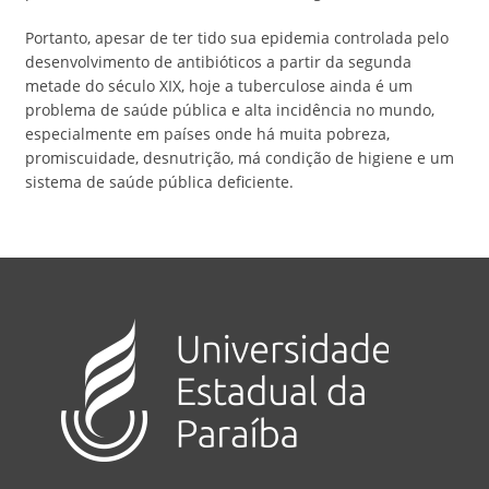
Portanto, apesar de ter tido sua epidemia controlada pelo
desenvolvimento de antibióticos a partir da segunda
metade do século XIX, hoje a tuberculose ainda é um
problema de saúde pública e alta incidência no mundo,
especialmente em países onde há muita pobreza,
promiscuidade, desnutrição, má condição de higiene e um
sistema de saúde pública deficiente.