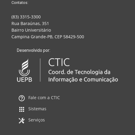
Contatos:
(83) 3315-3300
Rua Baraúnas, 351
Bairro Universitário
Campina Grande-PB, CEP 58429-500
Desenvolvido por:
Fale com a CTIC
Sistemas
Serviços