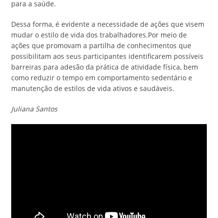
para a saúde.
Dessa forma, é evidente a necessidade de ações que visem
mudar o estilo de vida dos trabalhadores.Por meio de
ações que promovam a partilha de conhecimentos que
possibilitam aos seus participantes identificarem possíveis
barreiras para adesão da prática de atividade física, bem
como reduzir o tempo em comportamento sedentário e
manutenção de estilos de vida ativos e saudáveis.
Juliana Santos