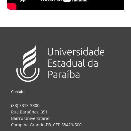
Contatos:
(83) 3315-3300
Rua Baraúnas, 351
Bairro Universitário
Campina Grande-PB, CEP 58429-500