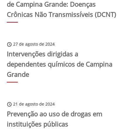
de Campina Grande: Doenças
Crônicas Não Transmissíveis (DCNT)
27 de agosto de 2024
schedule
Intervenções dirigidas a
dependentes químicos de Campina
Grande
21 de agosto de 2024
schedule
Prevenção ao uso de drogas em
instituições públicas